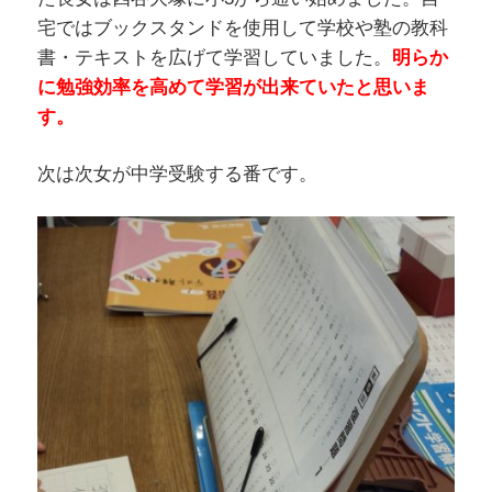
宅ではブックスタンドを使用して学校や塾の教科
書・テキストを広げて学習していました。
明らか
に勉強効率を高めて学習が出来ていたと思いま
す。
次は次女が中学受験する番です。