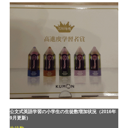
公文式英語学習の小学生の生徒数増加状況（2016年
9月更新）