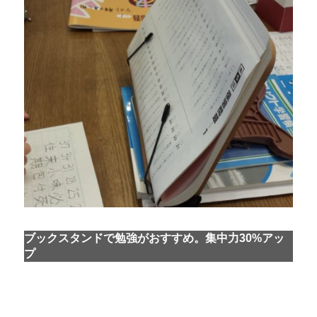
ブックスタンドで勉強がおすすめ。集中力30%アッ
プ