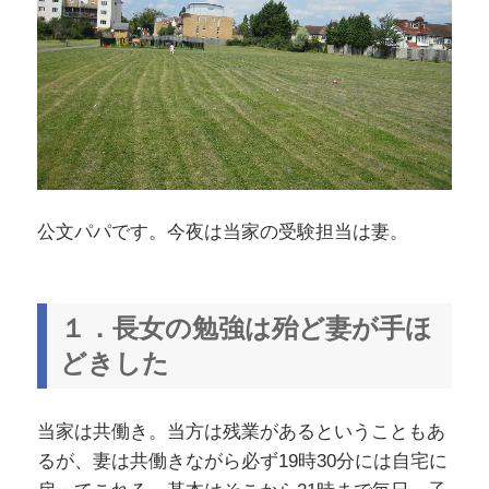
公文パパです。今夜は当家の受験担当は妻。
１．長女の勉強は殆ど妻が手ほ
どきした
当家は共働き。当方は残業があるということもあ
るが、妻は共働きながら必ず19時30分には自宅に