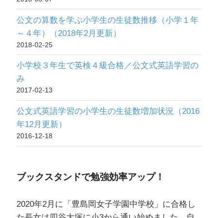
公文の算数を学ぶ小学生の生徒数推移（小学１年
～４年）（2018年2月更新）
2018-02-25
小学校３年生で英検４級合格／公文式英語学習の
み
2017-02-13
公文式英語学習の小学生の生徒数増加状況（2016
年12月更新）
2016-12-18
ブックスタンドで勉強効率アップ！
2020年2月に「豊島岡女子学園中学校」に合格し
た長女は四谷大塚に小3から通い始めました。自