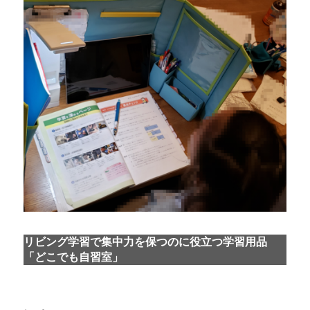
リビング学習で集中力を保つのに役立つ学習用品
「どこでも自習室」