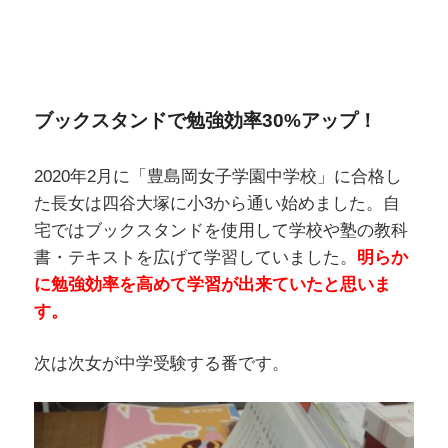
ブックスタンドで勉強効率30%アップ！
2020年2月に「豊島岡女子学園中学校」に合格し
た長女は四谷大塚に小3から通い始めました。自
宅ではブックスタンドを使用して学校や塾の教科
書・テキストを広げて学習していました。
明らか
に勉強効率を高めて学習が出来ていたと思いま
す。
次は次女が中学受験する番です。