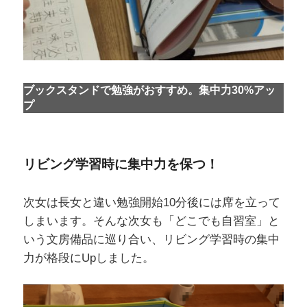
ブックスタンドで勉強がおすすめ。集中力30%アッ
プ
リビング学習時に集中力を保つ！
次女は長女と違い勉強開始10分後には席を立って
しまいます。そんな次女も「どこでも自習室」と
いう文房備品に巡り合い、リビング学習時の集中
力が格段にUpしました。