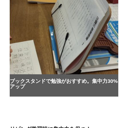
ブックスタンドで勉強がおすすめ。集中力30%
アップ