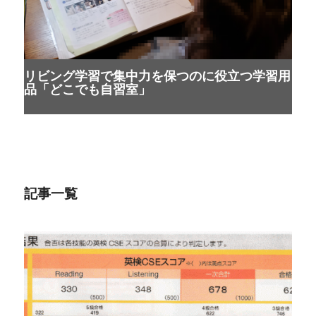
リビング学習で集中力を保つのに役立つ学習用
品「どこでも自習室」
記事一覧