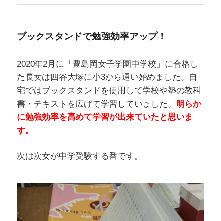
ブックスタンドで勉強効率アップ！
2020年2月に「豊島岡女子学園中学校」に合格し
た長女は四谷大塚に小3から通い始めました。自
宅ではブックスタンドを使用して学校や塾の教科
書・テキストを広げて学習していました。
明らか
に勉強効率を高めて学習が出来ていたと思いま
す。
次は次女が中学受験する番です。