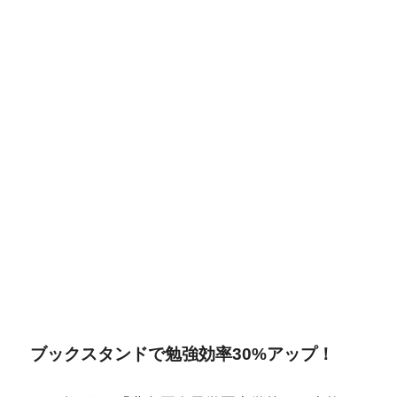
ブックスタンドで勉強効率30%アップ！