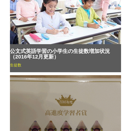
公文式英語学習の小学生の生徒数増加状況
（2016年12月更新）
生徒数