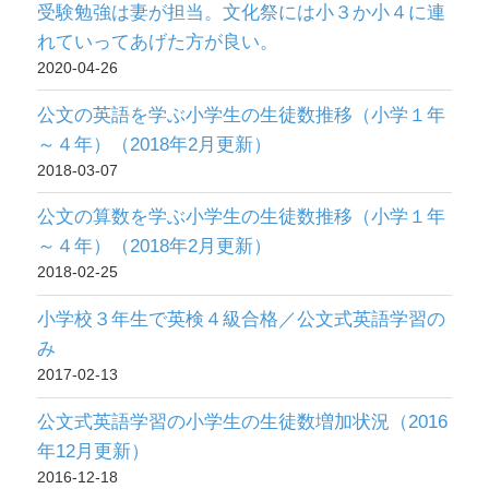
受験勉強は妻が担当。文化祭には小３か小４に連
れていってあげた方が良い。
2020-04-26
公文の英語を学ぶ小学生の生徒数推移（小学１年
～４年）（2018年2月更新）
2018-03-07
公文の算数を学ぶ小学生の生徒数推移（小学１年
～４年）（2018年2月更新）
2018-02-25
小学校３年生で英検４級合格／公文式英語学習の
み
2017-02-13
公文式英語学習の小学生の生徒数増加状況（2016
年12月更新）
2016-12-18