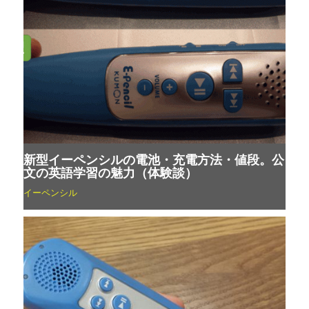
新型イーペンシルの電池・充電方法・値段。公
文の英語学習の魅力（体験談）
イーペンシル