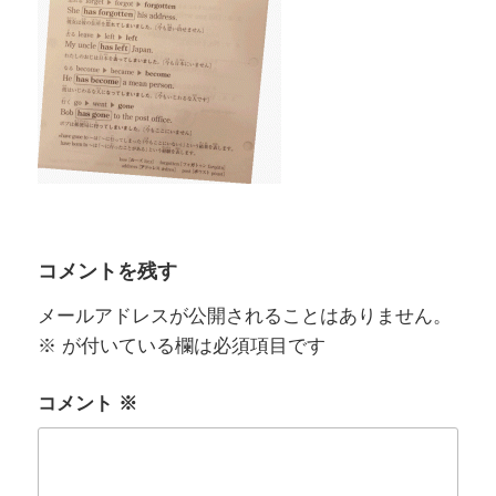
コメントを残す
メールアドレスが公開されることはありません。
※
が付いている欄は必須項目です
コメント
※