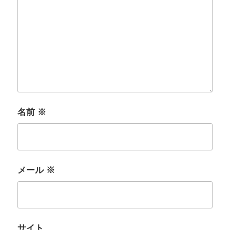
名前
※
メール
※
サイト