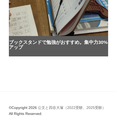
ブックスタンドで勉強がおすすめ。集中力30%
アップ
©Copyright 2026
公文と四谷大塚（2022受験、2025受験）
All Rights Reserved.