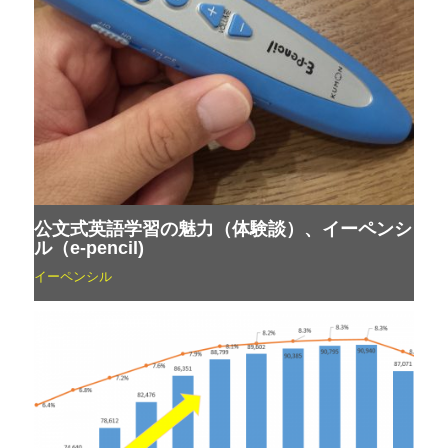
公文式英語学習の魅力（体験談）、イーペンシ
ル（e-pencil)
イーペンシル