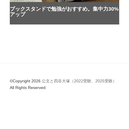
ブックスタンドで勉強がおすすめ。集中力30%
アップ
©Copyright 2026
公文と四谷大塚（2022受験、2025受験）
All Rights Reserved.