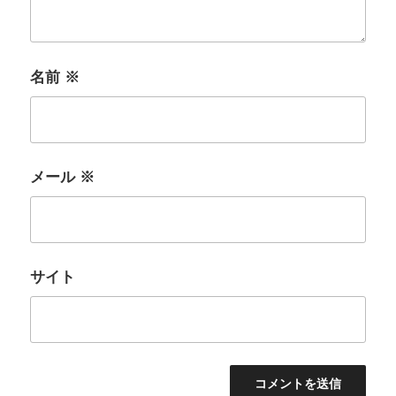
名前
※
メール
※
サイト