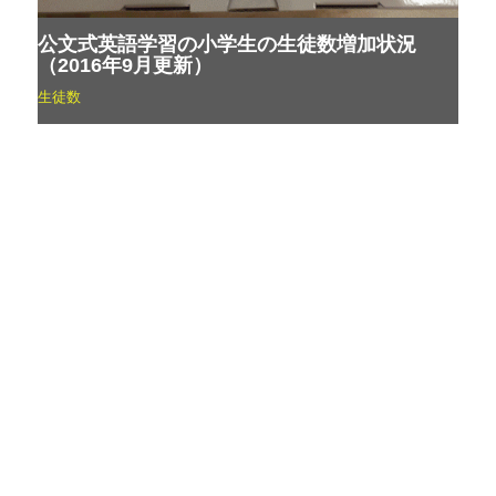
公文式英語学習の小学生の生徒数増加状況
（2016年9月更新）
生徒数