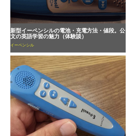
新型イーペンシルの電池・充電方法・値段。公
文の英語学習の魅力（体験談）
イーペンシル