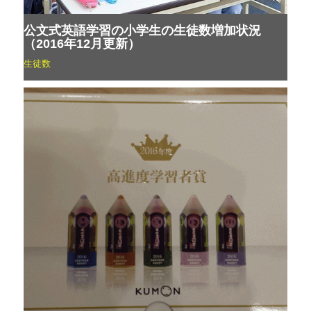
公文式英語学習の小学生の生徒数増加状況
（2016年12月更新）
生徒数