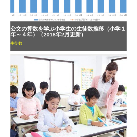
公文の算数を学ぶ小学生の生徒数推移（小学１
年～４年）（2018年2月更新）
生徒数