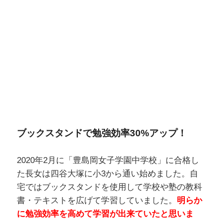
ブックスタンドで勉強効率30%アップ！
2020年2月に「豊島岡女子学園中学校」に合格し
た長女は四谷大塚に小3から通い始めました。自
宅ではブックスタンドを使用して学校や塾の教科
書・テキストを広げて学習していました。
明らか
に勉強効率を高めて学習が出来ていたと思いま