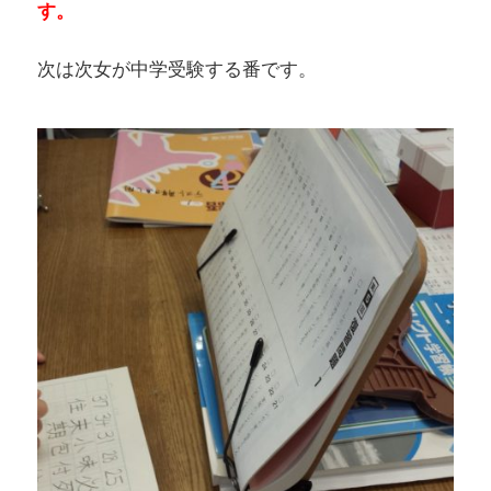
す。
次は次女が中学受験する番です。