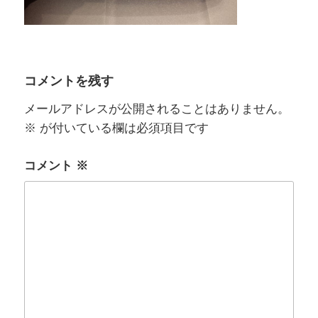
コメントを残す
メールアドレスが公開されることはありません。
※
が付いている欄は必須項目です
コメント
※