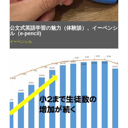
公文式英語学習の魅力（体験談）、イーペンシ
ル（e-pencil)
イーペンシル