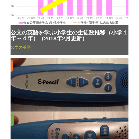
公文の英語を学ぶ小学生の生徒数推移（小学１
年～４年）（2018年2月更新）
公文の英語