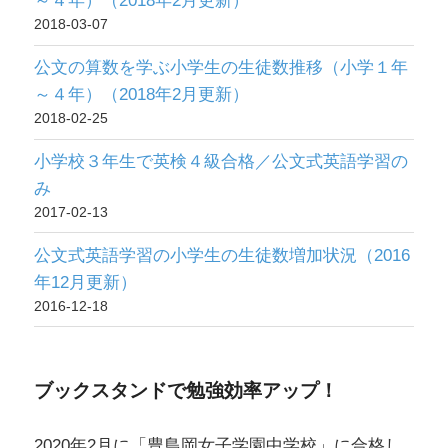
～４年）（2018年2月更新）
2018-03-07
公文の算数を学ぶ小学生の生徒数推移（小学１年
～４年）（2018年2月更新）
2018-02-25
小学校３年生で英検４級合格／公文式英語学習の
み
2017-02-13
公文式英語学習の小学生の生徒数増加状況（2016
年12月更新）
2016-12-18
ブックスタンドで勉強効率アップ！
2020年2月に「豊島岡女子学園中学校」に合格し