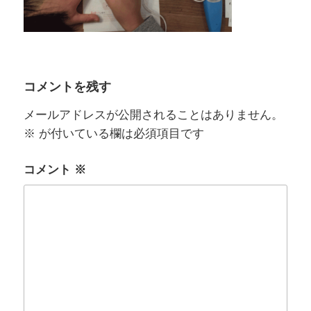
コメントを残す
メールアドレスが公開されることはありません。
※
が付いている欄は必須項目です
コメント
※