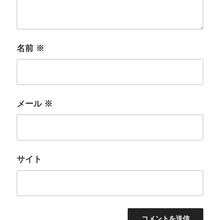
名前
※
メール
※
サイト