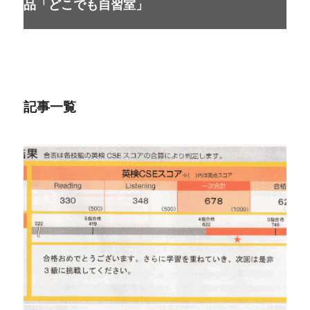
品「どこでも自習室」
記事一覧