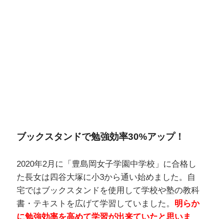
ブックスタンドで勉強効率30%アップ！
2020年2月に「豊島岡女子学園中学校」に合格し
た長女は四谷大塚に小3から通い始めました。自
宅ではブックスタンドを使用して学校や塾の教科
書・テキストを広げて学習していました。
明らか
に勉強効率を高めて学習が出来ていたと思いま