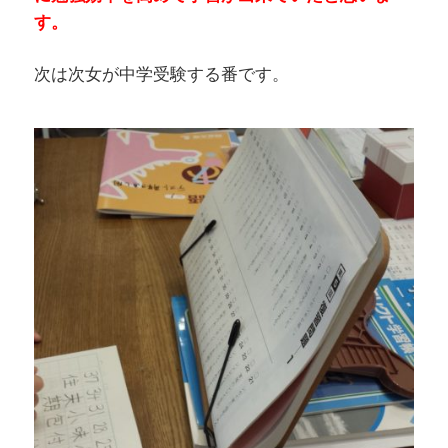
す。
次は次女が中学受験する番です。