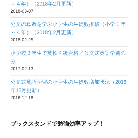
～４年）（2018年2月更新）
2018-03-07
公文の算数を学ぶ小学生の生徒数推移（小学１年
～４年）（2018年2月更新）
2018-02-25
小学校３年生で英検４級合格／公文式英語学習の
み
2017-02-13
公文式英語学習の小学生の生徒数増加状況（2016
年12月更新）
2016-12-18
ブックスタンドで勉強効率アップ！