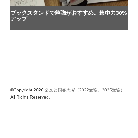
ブックスタンドで勉強がおすすめ。集中力30%
アップ
©Copyright 2026
公文と四谷大塚（2022受験、2025受験）
All Rights Reserved.