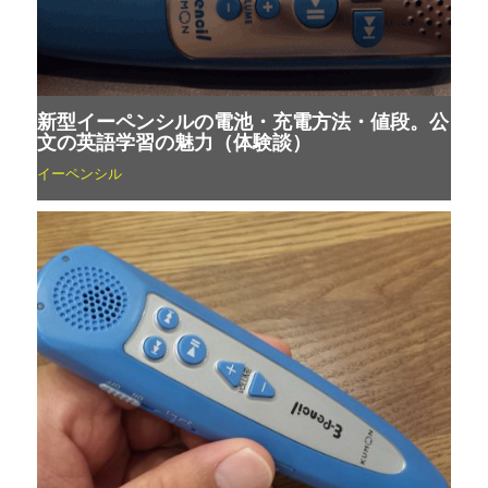
新型イーペンシルの電池・充電方法・値段。公
文の英語学習の魅力（体験談）
イーペンシル