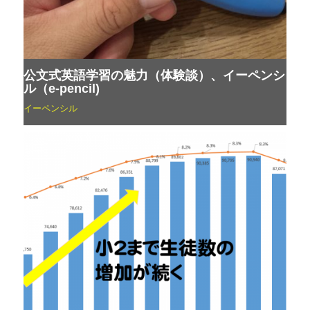
公文式英語学習の魅力（体験談）、イーペンシ
ル（e-pencil)
イーペンシル