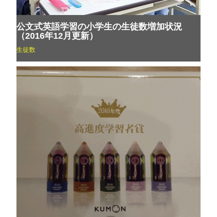
公文式英語学習の小学生の生徒数増加状況
（2016年12月更新）
生徒数