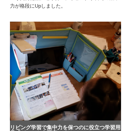
力が格段にUpしました。
リビング学習で集中力を保つのに役立つ学習用