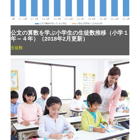
公文の算数を学ぶ小学生の生徒数推移（小学１
年～４年）（2018年2月更新）
生徒数