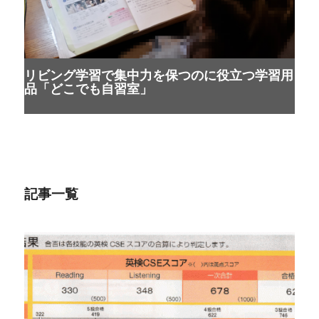
リビング学習で集中力を保つのに役立つ学習用
品「どこでも自習室」
記事一覧