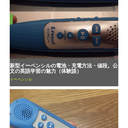
新型イーペンシルの電池・充電方法・値段。公
文の英語学習の魅力（体験談）
イーペンシル