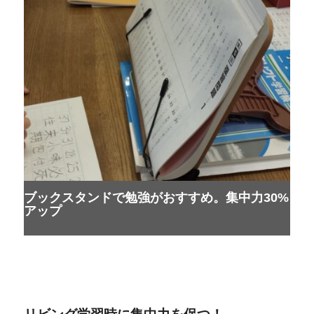
ブックスタンドで勉強がおすすめ。集中力30%
アップ