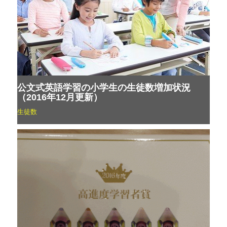
公文式英語学習の小学生の生徒数増加状況
（2016年12月更新）
生徒数