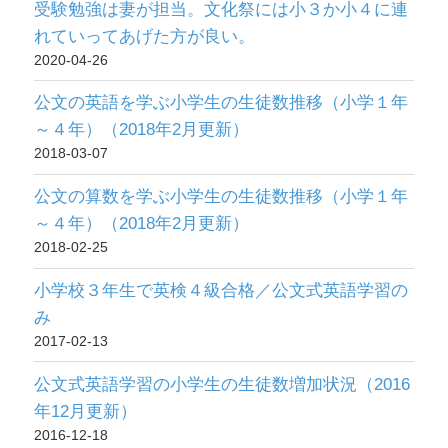
受験勉強は妻が担当。文化祭には小３か小４に連
れていってあげた方が良い。
2020-04-26
公文の英語を学ぶ小学生の生徒数推移（小学１年
～４年）（2018年2月更新）
2018-03-07
公文の算数を学ぶ小学生の生徒数推移（小学１年
～４年）（2018年2月更新）
2018-02-25
小学校３年生で英検４級合格／公文式英語学習の
み
2017-02-13
公文式英語学習の小学生の生徒数増加状況（2016
年12月更新）
2016-12-18