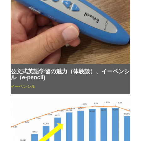
公文式英語学習の魅力（体験談）、イーペンシ
ル（e-pencil)
イーペンシル