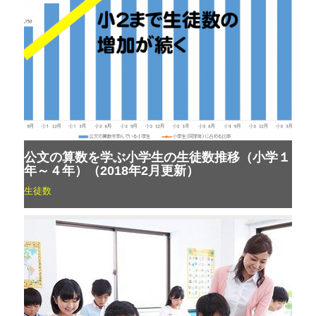
公文の算数を学ぶ小学生の生徒数推移（小学１
年～４年）（2018年2月更新）
生徒数