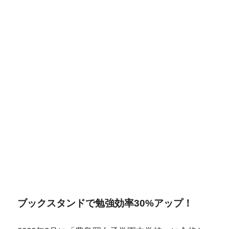
ブックスタンドで勉強効率30%アップ！