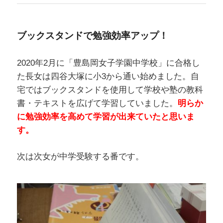
ブックスタンドで勉強効率アップ！
2020年2月に「豊島岡女子学園中学校」に合格し
た長女は四谷大塚に小3から通い始めました。自
宅ではブックスタンドを使用して学校や塾の教科
書・テキストを広げて学習していました。
明らか
に勉強効率を高めて学習が出来ていたと思いま
す。
次は次女が中学受験する番です。