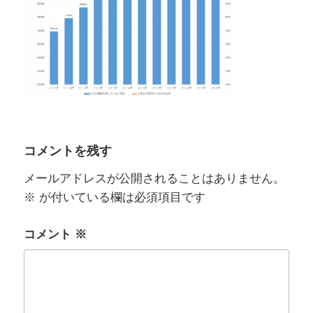
コメントを残す
メールアドレスが公開されることはありません。
※
が付いている欄は必須項目です
コメント
※