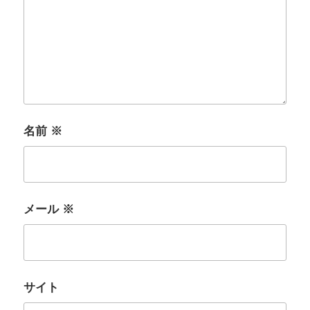
名前
※
メール
※
サイト