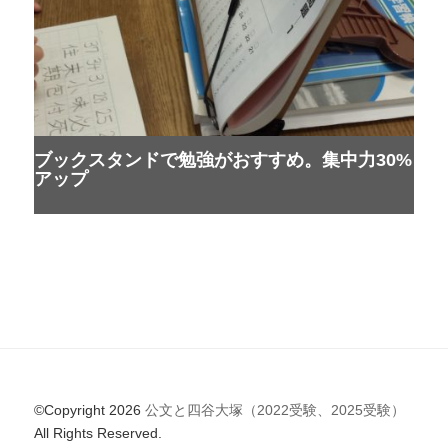
ブックスタンドで勉強がおすすめ。集中力30%
アップ
©Copyright 2026
公文と四谷大塚（2022受験、2025受験）
All Rights Reserved.