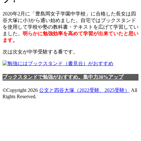
2020年2月に「豊島岡女子学園中学校」に合格した長女は四
谷大塚に小3から通い始めました。自宅ではブックスタンド
を使用して学校や塾の教科書・テキストを広げて学習してい
ました。
明らかに勉強効率を高めて学習が出来ていたと思い
ます。
次は次女が中学受験する番です。
ブックスタンドで勉強がおすすめ。集中力30%アップ
©Copyright 2026
公文と四谷大塚（2022受験、2025受験）
All
Rights Reserved.