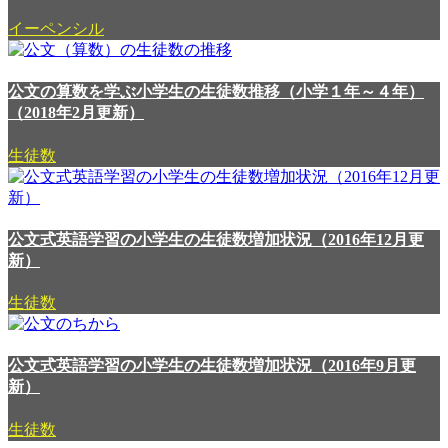
イーペンシル
公文の算数を学ぶ小学生の生徒数推移（小学１年～４年）
（2018年2月更新）
生徒数
公文式英語学習の小学生の生徒数増加状況（2016年12月更
新）
生徒数
公文式英語学習の小学生の生徒数増加状況（2016年9月更
新）
生徒数