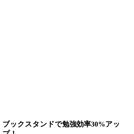
ブックスタンドで勉強効率30%アッ
プ！