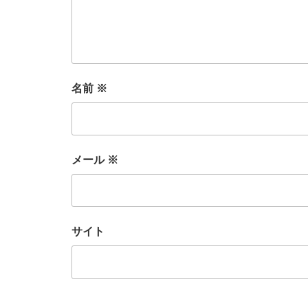
名前
※
メール
※
サイト