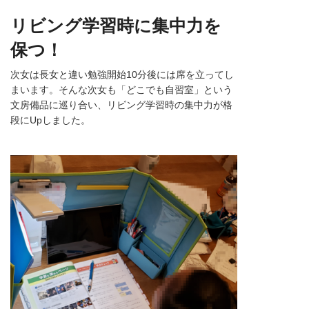
リビング学習時に集中力を
保つ！
次女は長女と違い勉強開始10分後には席を立ってし
まいます。そんな次女も「どこでも自習室」という
文房備品に巡り合い、リビング学習時の集中力が格
段にUpしました。