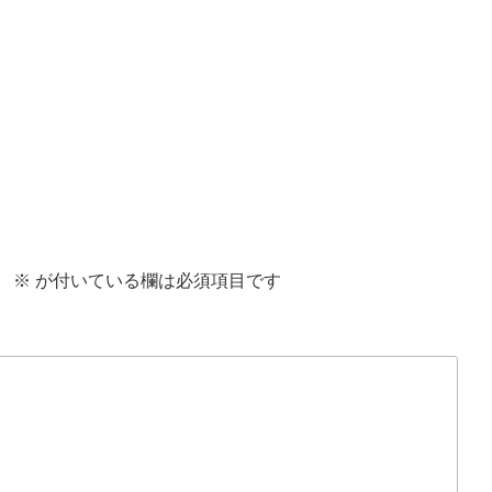
。
※
が付いている欄は必須項目です