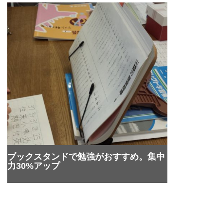
ブックスタンドで勉強がおすすめ。集中
力30%アップ