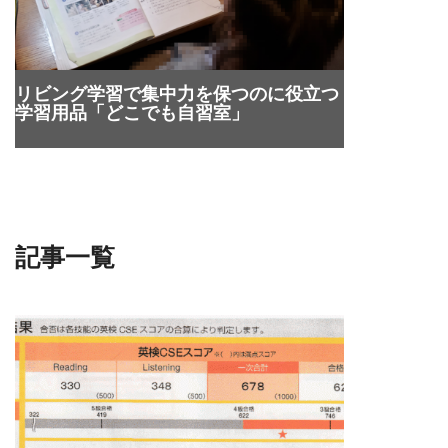
リビング学習で集中力を保つのに役立つ
学習用品「どこでも自習室」
記事一覧