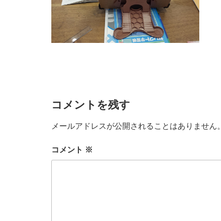
コメントを残す
メールアドレスが公開されることはありません
コメント
※